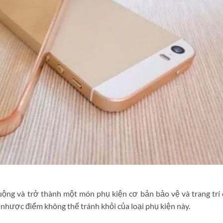
uộng và trở thành một món phụ kiện cơ bản bảo vệ và trang trí
 nhược điểm không thể tránh khỏi của loại phụ kiện này.