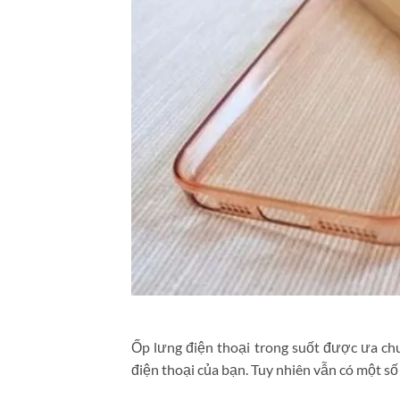
Ốp lưng điện thoại trong suốt được ưa ch
điện thoại của bạn. Tuy nhiên vẫn có một số