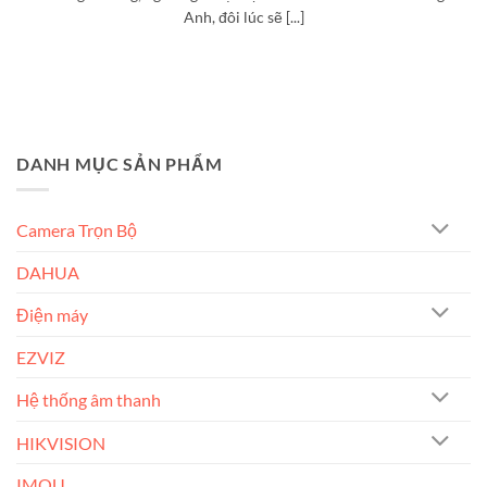
Anh, đôi lúc sẽ [...]
DANH MỤC SẢN PHẨM
Camera Trọn Bộ
DAHUA
Điện máy
EZVIZ
Hệ thống âm thanh
HIKVISION
IMOU