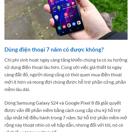
Dùng điện thoại 7 năm có được không?
Chi phí sinh hoạt ngày càng tăng khiến chúng ta có xu hướng
sử dụng điện thoại lâu hơn. Cùng với việc giá thiết bị ngày
càng đắt đỏ, người dùng cũng có thói quen mua điện thoại
mới ít hơn và mong đợi chúng được hỗ trợ phần cứng, phần
mềm lâu dài.
Dòng Samsung Galaxy S24 và Google Pixel 8 đã giải quyết
được vấn đề phần mềm bằng cách cung cấp chu kỳ hỗ trợ
cập nhật hệ điều hành trong 7 năm. Sự hỗ trợ phần mềm mở
rộng này thoạt nhìn có vẻ hấp dẫn, nhưng đối với tôi, nó có