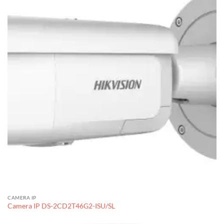
CAMERA IP
Camera IP DS-2CD2T46G2-ISU/SL