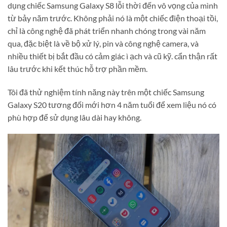
dụng chiếc Samsung Galaxy S8 lỗi thời đến vô vọng của mình
từ bảy năm trước. Không phải nó là một chiếc điện thoại tồi,
chỉ là công nghệ đã phát triển nhanh chóng trong vài năm
qua, đặc biệt là về bộ xử lý, pin và công nghệ camera, và
nhiều thiết bị bắt đầu có cảm giác ì ạch và cũ kỹ. cẩn thận rất
lâu trước khi kết thúc hỗ trợ phần mềm.
Tôi đã thử nghiệm tính năng này trên một chiếc Samsung
Galaxy S20 tương đối mới hơn 4 năm tuổi để xem liệu nó có
phù hợp để sử dụng lâu dài hay không.