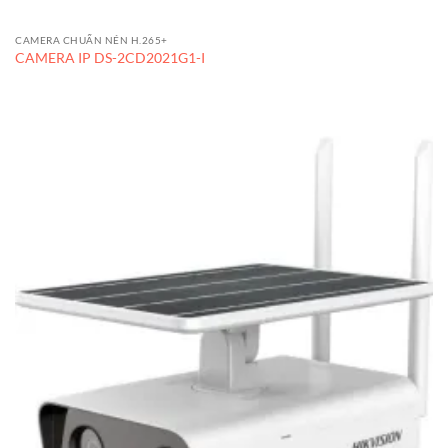
CAMERA CHUẨN NÉN H.265+
CAMERA IP DS-2CD2021G1-I