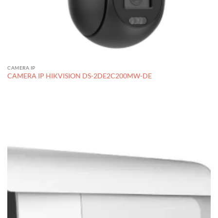
CAMERA IP
CAMERA IP HIKVISION DS-2DE2C200MW-DE