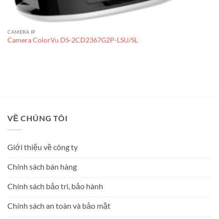
CAMERA IP
Camera ColorVu DS-2CD2367G2P-LSU/SL
VỀ CHÚNG TÔI
Giới thiệu về công ty
Chính sách bán hàng
Chính sách bảo trì, bảo hành
Chính sách an toàn và bảo mật