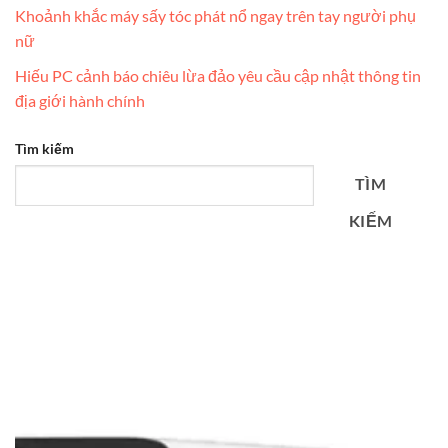
Khoảnh khắc máy sấy tóc phát nổ ngay trên tay người phụ
nữ
Hiếu PC cảnh báo chiêu lừa đảo yêu cầu cập nhật thông tin
địa giới hành chính
Tìm kiếm
TÌM
KIẾM