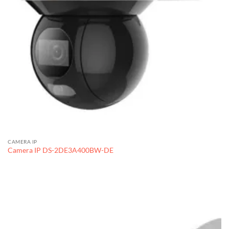
CAMERA IP
Camera IP DS-2DE3A400BW-DE