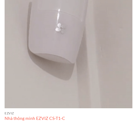
EZVIZ
Nhà thông minh EZVIZ CS-T1-C