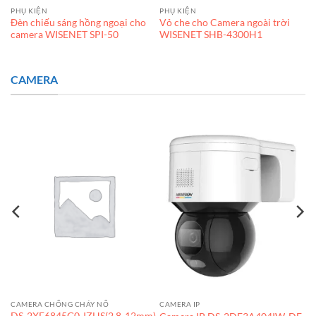
PHỤ KIỆN
PHỤ KIỆN
Đèn chiếu sáng hồng ngoại cho
Vỏ che cho Camera ngoài trời
camera WISENET SPI-50
WISENET SHB-4300H1
CAMERA
CAMERA CHỐNG CHÁY NỔ
CAMERA IP