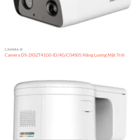
CAMERA IP
Camera DS-2XS2T41G0-ID/4G/C04S05 Năng Lượng Mặt Trời