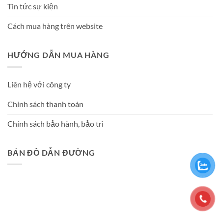
Tin tức sự kiện
Cách mua hàng trên website
HƯỚNG DẪN MUA HÀNG
Liên hệ với công ty
Chính sách thanh toán
Chính sách bảo hành, bảo trì
BẢN ĐỒ DẪN ĐƯỜNG