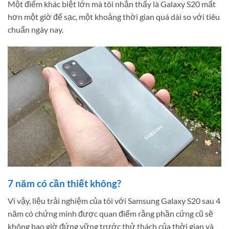
Một điểm khác biệt lớn mà tôi nhận thấy là Galaxy S20 mất
hơn một giờ để sạc, một khoảng thời gian quá dài so với tiêu
chuẩn ngày nay.
7 năm có cần thiết không?
Vì vậy, liệu trải nghiệm của tôi với Samsung Galaxy S20 sau 4
năm có chứng minh được quan điểm rằng phần cứng cũ sẽ
không bao giờ đứng vững trước thử thách của thời gian và